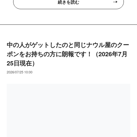
続きを読む
中の人がゲットしたのと同じナウル屋のクー
ポンをお持ちの方に朗報です！（2026年7月
25日現在）
2026/07/25 10:00