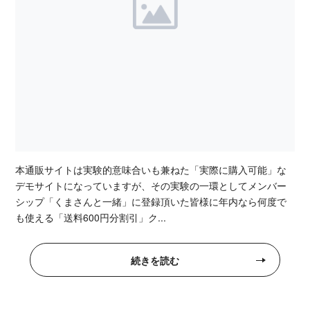
本通販サイトは実験的意味合いも兼ねた「実際に購入可能」な
デモサイトになっていますが、その実験の一環としてメンバー
シップ「くまさんと一緒」に登録頂いた皆様に年内なら何度で
も使える「送料600円分割引」ク...
続きを読む