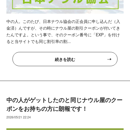
中の人。このたび、日本ナウル協会の正会員に申し込んだ（入
金済）んですが、その時にナウル屋の割引クーポンが付いてき
たんですよ。という事で、そのクーポン番号に「EXP」を付け
ると当サイトでも同じ割引率の割...
続きを読む
中の人がゲットしたのと同じナウル屋のクー
ポンをお持ちの方に朗報です！
2026/05/21 22:24