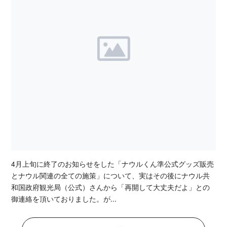
4月上旬に終了のお知らせをした「ナウルくん準公式グッズ販売
とナウル関連の全ての施策」について、実はその後にナウル共
和国政府観光局（公式）さんから「再開して大丈夫だよ」との
御連絡を頂いておりました。が...