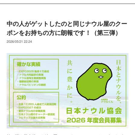
中の人がゲットしたのと同じナウル屋のクー
ポンをお持ちの方に朗報です！（第三弾）
2026/05/21 22:24