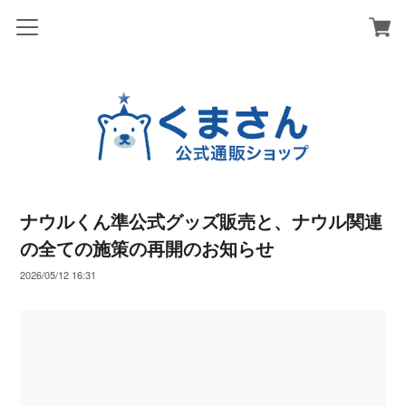
ナウルくん準公式グッズ販売と、ナウル関連
の全ての施策の再開のお知らせ
2026/05/12 16:31