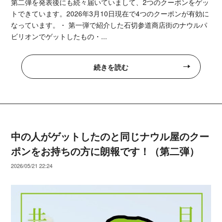
第二弾を発表後にも続々届いていまして、2つのクーポンをゲッ
トできています。2026年3月10日現在で4つのクーポンが有効に
なっています。・ 第一弾で紹介した石切参道商店街のナウルパ
ビリオンでゲットしたもの・...
続きを読む
中の人がゲットしたのと同じナウル屋のクー
ポンをお持ちの方に朗報です！（第二弾）
2026/05/21 22:24