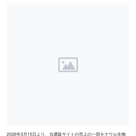
2026年3月15日より、当通販サイトの売上の一部をナウル生物