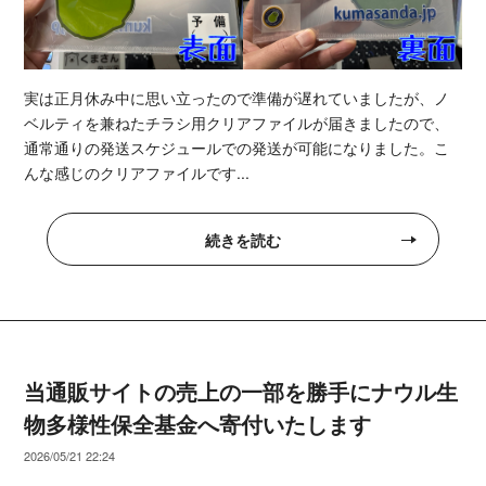
実は正月休み中に思い立ったので準備が遅れていましたが、ノ
ベルティを兼ねたチラシ用クリアファイルが届きましたので、
通常通りの発送スケジュールでの発送が可能になりました。こ
んな感じのクリアファイルです...
続きを読む
当通販サイトの売上の一部を勝手にナウル生
物多様性保全基金へ寄付いたします
2026/05/21 22:24