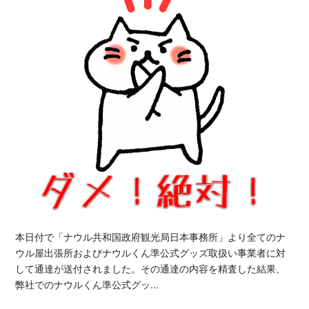
本日付で「ナウル共和国政府観光局日本事務所」より全てのナ
ウル屋出張所およびナウルくん準公式グッズ取扱い事業者に対
して通達が送付されました。その通達の内容を精査した結果、
弊社でのナウルくん準公式グッ...