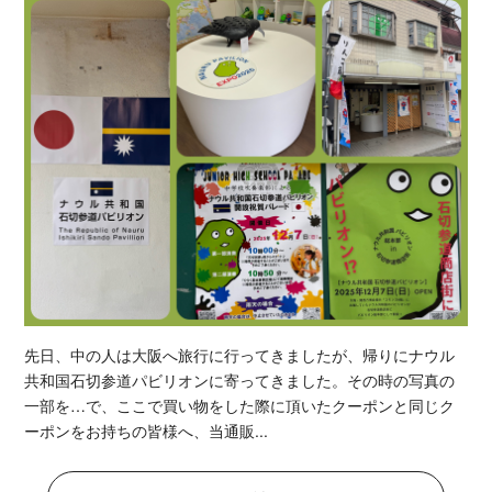
先日、中の人は大阪へ旅行に行ってきましたが、帰りにナウル
共和国石切参道パビリオンに寄ってきました。その時の写真の
一部を…で、ここで買い物をした際に頂いたクーポンと同じク
ーポンをお持ちの皆様へ、当通販...