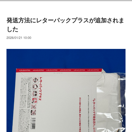
発送方法にレターパックプラスが追加されま
した
2026/01/21 10:00