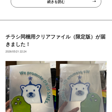
続きを読む
チラシ同梱用クリアファイル（限定版）が届
きました！
2026/05/21 22:24