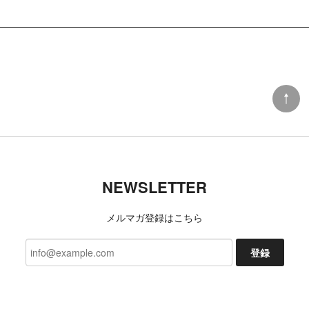
NEWSLETTER
メルマガ登録はこちら
登録