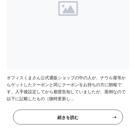
オフィスくまさん公式通販ショップの中の人が、ナウル屋等か
らゲットしたクーポンと同じクーポンをお持ちの方に朗報で
す。入手後設定してから都度告知していましたが、面倒なので
以下に記載したもの（随時更新し...
続きを読む