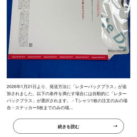
2026年1月21日より、発送方法に「レターパックプラス」が追
加されました。以下の条件を満たす場合には自動的に「レター
パックプラス」が選択されます。・Tシャツ1枚の注文のみの場
合・ステッカー5枚までのみの場...
続きを読む