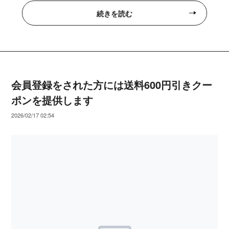
続きを読む
会員登録をされた方には送料600円引きクー
ポンを提供します
2026/02/17 02:54