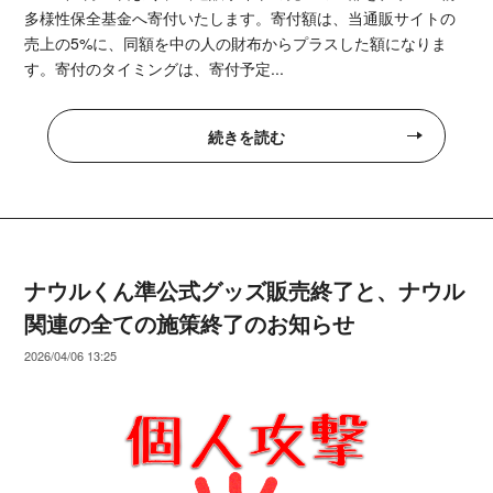
多様性保全基金へ寄付いたします。寄付額は、当通販サイトの
売上の5%に、同額を中の人の財布からプラスした額になりま
す。寄付のタイミングは、寄付予定...
続きを読む
ナウルくん準公式グッズ販売終了と、ナウル
関連の全ての施策終了のお知らせ
2026/04/06 13:25